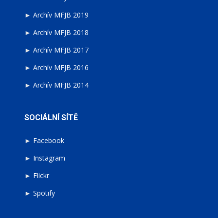
►
Archív MFJB 2019
►
Archív MFJB 2018
►
Archív MFJB 2017
►
Archív MFJB 2016
►
Archív MFJB 2014
SOCIÁLNÍ SÍTĚ
►
Facebook
►
Instagram
►
Flickr
►
Spotify
____