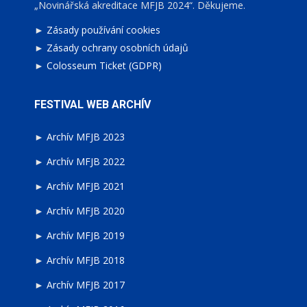
„Novinářská akreditace MFJB 2024“. Děkujeme.
►
Zásady používání cookies
►
Zásady ochrany osobních údajů
►
Colosseum Ticket (GDPR)
FESTIVAL WEB ARCHÍV
►
Archív MFJB 2023
►
Archív MFJB 2022
►
Archív MFJB 2021
►
Archív MFJB 2020
►
Archív MFJB 2019
►
Archív MFJB 2018
►
Archív MFJB 2017