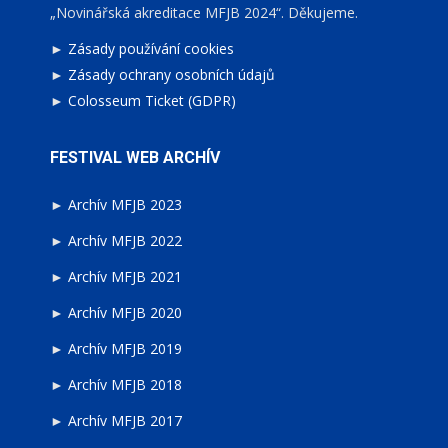
„Novinářská akreditace MFJB 2024“. Děkujeme.
►
Zásady používání cookies
►
Zásady ochrany osobních údajů
►
Colosseum Ticket (GDPR)
FESTIVAL WEB ARCHÍV
►
Archív MFJB 2023
►
Archív MFJB 2022
►
Archív MFJB 2021
►
Archív MFJB 2020
►
Archív MFJB 2019
►
Archív MFJB 2018
►
Archív MFJB 2017